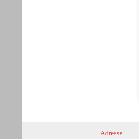
Adresse