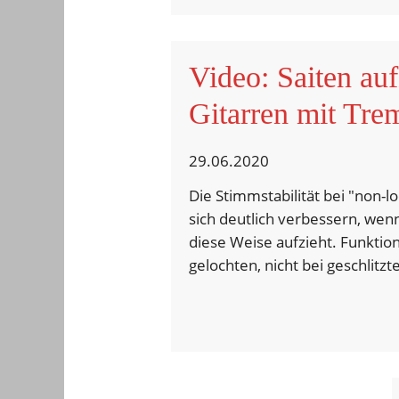
Video: Saiten auf
Gitarren mit Tre
29.06.2020
Die Stimmstabilität bei "non-l
sich deutlich verbessern, wen
diese Weise aufzieht. Funktion
gelochten, nicht bei geschlitz