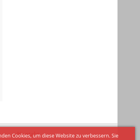
Kontakt
den Cookies, um diese Website zu verbessern. Sie