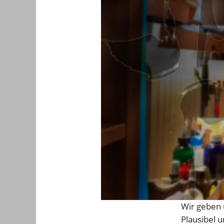
Wir geben 
Plausibel u