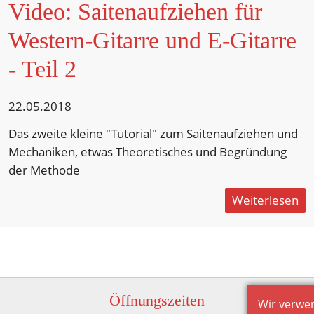
Video: Saitenaufziehen für
Western-Gitarre und E-Gitarre
- Teil 2
22.05.2018
Das zweite kleine "Tutorial" zum Saitenaufziehen und
Mechaniken, etwas Theoretisches und Begründung
der Methode
Weiterlesen
Öffnungszeiten
Wir verwen