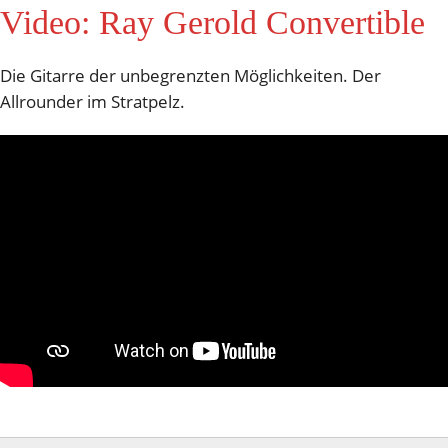
Video: Ray Gerold Convertible
Die Gitarre der unbegrenzten Möglichkeiten. Der
Allrounder im Stratpelz.