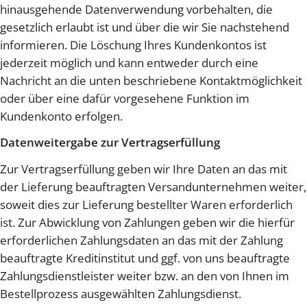
hinausgehende Datenverwendung vorbehalten, die
gesetzlich erlaubt ist und über die wir Sie nachstehend
informieren. Die Löschung Ihres Kundenkontos ist
jederzeit möglich und kann entweder durch eine
Nachricht an die unten beschriebene Kontaktmöglichkeit
oder über eine dafür vorgesehene Funktion im
Kundenkonto erfolgen.
Datenweitergabe zur Vertragserfüllung
Zur Vertragserfüllung geben wir Ihre Daten an das mit
der Lieferung beauftragten Versandunternehmen weiter,
soweit dies zur Lieferung bestellter Waren erforderlich
ist. Zur Abwicklung von Zahlungen geben wir die hierfür
erforderlichen Zahlungsdaten an das mit der Zahlung
beauftragte Kreditinstitut und ggf. von uns beauftragte
Zahlungsdienstleister weiter bzw. an den von Ihnen im
Bestellprozess ausgewählten Zahlungsdienst.