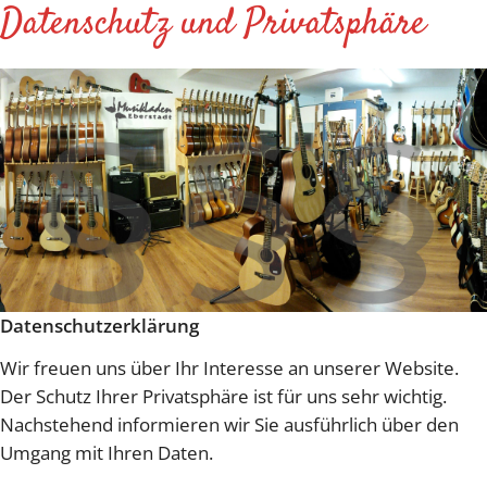
Datenschutz und Privatsphäre
Datenschutzerklärung
Wir freuen uns über Ihr Interesse an unserer Website.
Der Schutz Ihrer Privatsphäre ist für uns sehr wichtig.
Nachstehend informieren wir Sie ausführlich über den
Umgang mit Ihren Daten.