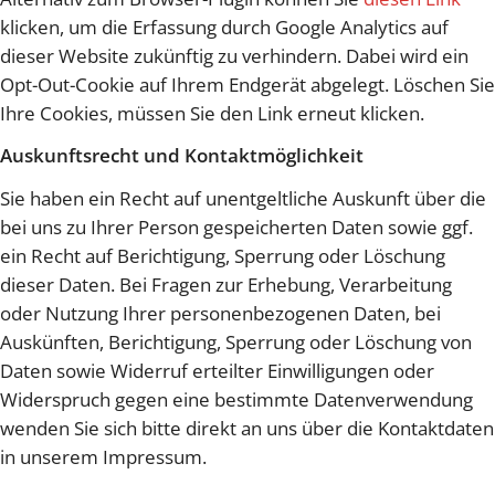
klicken, um die Erfassung durch Google Analytics auf
dieser Website zukünftig zu verhindern. Dabei wird ein
Opt-Out-Cookie auf Ihrem Endgerät abgelegt. Löschen Sie
Ihre Cookies, müssen Sie den Link erneut klicken.
Auskunftsrecht und Kontaktmöglichkeit
Sie haben ein Recht auf unentgeltliche Auskunft über die
bei uns zu Ihrer Person gespeicherten Daten sowie ggf.
ein Recht auf Berichtigung, Sperrung oder Löschung
dieser Daten. Bei Fragen zur Erhebung, Verarbeitung
oder Nutzung Ihrer personenbezogenen Daten, bei
Auskünften, Berichtigung, Sperrung oder Löschung von
Daten sowie Widerruf erteilter Einwilligungen oder
Widerspruch gegen eine bestimmte Datenverwendung
wenden Sie sich bitte direkt an uns über die Kontaktdaten
in unserem Impressum.