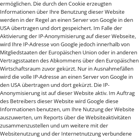
ermöglichen. Die durch den Cookie erzeugten
Informationen über Ihre Benutzung dieser Website
werden in der Regel an einen Server von Google in den
USA übertragen und dort gespeichert. Im Falle der
Aktivierung der IP-Anonymisierung auf dieser Webseite,
wird Ihre IP-Adresse von Google jedoch innerhalb von
Mitgliedstaaten der Europäischen Union oder in anderen
Vertragsstaaten des Abkommens über den Europäischen
Wirtschaftsraum zuvor gekürzt. Nur in Ausnahmefällen
wird die volle IP-Adresse an einen Server von Google in
den USA übertragen und dort gekürzt. Die IP-
Anonymisierung ist auf dieser Website aktiv. Im Auftrag
des Betreibers dieser Website wird Google diese
Informationen benutzen, um Ihre Nutzung der Website
auszuwerten, um Reports über die Websiteaktivitäten
zusammenzustellen und um weitere mit der
Websitenutzung und der Internetnutzung verbundene