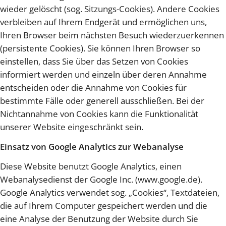
wieder gelöscht (sog. Sitzungs-Cookies). Andere Cookies
verbleiben auf Ihrem Endgerät und ermöglichen uns,
Ihren Browser beim nächsten Besuch wiederzuerkennen
(persistente Cookies). Sie können Ihren Browser so
einstellen, dass Sie über das Setzen von Cookies
informiert werden und einzeln über deren Annahme
entscheiden oder die Annahme von Cookies für
bestimmte Fälle oder generell ausschließen. Bei der
Nichtannahme von Cookies kann die Funktionalität
unserer Website eingeschränkt sein.
Einsatz von Google Analytics zur Webanalyse
Diese Website benutzt Google Analytics, einen
Webanalysedienst der Google Inc. (www.google.de).
Google Analytics verwendet sog. „Cookies“, Textdateien,
die auf Ihrem Computer gespeichert werden und die
eine Analyse der Benutzung der Website durch Sie