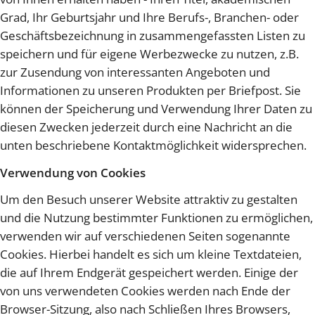
Grad, Ihr Geburtsjahr und Ihre Berufs-, Branchen- oder
Geschäftsbezeichnung in zusammengefassten Listen zu
speichern und für eigene Werbezwecke zu nutzen, z.B.
zur Zusendung von interessanten Angeboten und
Informationen zu unseren Produkten per Briefpost. Sie
können der Speicherung und Verwendung Ihrer Daten zu
diesen Zwecken jederzeit durch eine Nachricht an die
unten beschriebene Kontaktmöglichkeit widersprechen.
Verwendung von Cookies
Um den Besuch unserer Website attraktiv zu gestalten
und die Nutzung bestimmter Funktionen zu ermöglichen,
verwenden wir auf verschiedenen Seiten sogenannte
Cookies. Hierbei handelt es sich um kleine Textdateien,
die auf Ihrem Endgerät gespeichert werden. Einige der
von uns verwendeten Cookies werden nach Ende der
Browser-Sitzung, also nach Schließen Ihres Browsers,