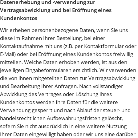
Datenerhebung und -verwendung zur
Vertragsabwicklung und bei Eröffnung eines
Kundenkontos
Wir erheben personenbezogene Daten, wenn Sie uns
diese im Rahmen Ihrer Bestellung, bei einer
Kontaktaufnahme mit uns (z.B. per Kontaktformular oder
E-Mail) oder bei Eröffnung eines Kundenkontos freiwillig
mitteilen. Welche Daten erhoben werden, ist aus den
jeweiligen Eingabeformularen ersichtlich. Wir verwenden
die von ihnen mitgeteilten Daten zur Vertragsabwicklung
und Bearbeitung Ihrer Anfragen. Nach vollständiger
Abwicklung des Vertrages oder Löschung Ihres
Kundenkontos werden Ihre Daten für die weitere
Verwendung gesperrt und nach Ablauf der steuer- und
handelsrechtlichen Aufbewahrungsfristen gelöscht,
sofern Sie nicht ausdrücklich in eine weitere Nutzung
Ihrer Daten eingewilligt haben oder wir uns eine darüber