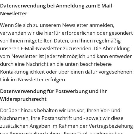
Datenverwendung bei Anmeldung zum E-Mail-
Newsletter
Wenn Sie sich zu unserem Newsletter anmelden,
verwenden wir die hierfür erforderlichen oder gesondert
von Ihnen mitgeteilten Daten, um Ihnen regelmäßig
unseren E-Mail-Newsletter zuzusenden. Die Abmeldung
vom Newsletter ist jederzeit möglich und kann entweder
durch eine Nachricht an die unten beschriebene
Kontaktmöglichkeit oder über einen dafür vorgesehenen
Link im Newsletter erfolgen.
Datenverwendung für Postwerbung und Ihr
Widerspruchsrecht
Darüber hinaus behalten wir uns vor, Ihren Vor- und
Nachnamen, Ihre Postanschrift und - soweit wir diese
zusätzlichen Angaben im Rahmen der Vertragsbeziehung
von Ihnen erhalten haben - Ihren Titel, akademischen