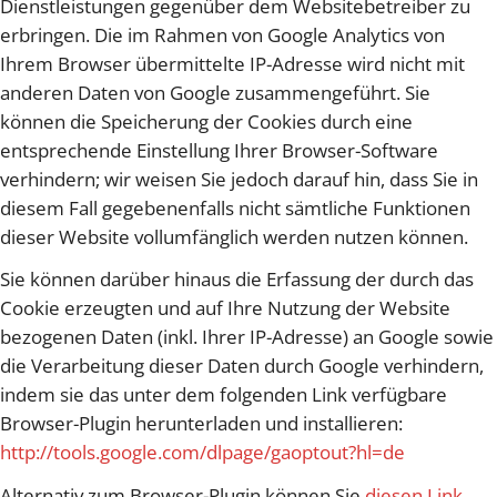
Dienstleistungen gegenüber dem Websitebetreiber zu
erbringen. Die im Rahmen von Google Analytics von
Ihrem Browser übermittelte IP-Adresse wird nicht mit
anderen Daten von Google zusammengeführt. Sie
können die Speicherung der Cookies durch eine
entsprechende Einstellung Ihrer Browser-Software
verhindern; wir weisen Sie jedoch darauf hin, dass Sie in
diesem Fall gegebenenfalls nicht sämtliche Funktionen
dieser Website vollumfänglich werden nutzen können.
Sie können darüber hinaus die Erfassung der durch das
Cookie erzeugten und auf Ihre Nutzung der Website
bezogenen Daten (inkl. Ihrer IP-Adresse) an Google sowie
die Verarbeitung dieser Daten durch Google verhindern,
indem sie das unter dem folgenden Link verfügbare
Browser-Plugin herunterladen und installieren:
http://tools.google.com/dlpage/gaoptout?hl=de
Alternativ zum Browser-Plugin können Sie
diesen Link