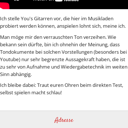
Ich stelle You's Gitarren vor, die hier im Musikladen
probiert werden können, anspielen lohnt sich, meine ich.
Man möge mir den verrauschten Ton verzeihen. Wie
bekann sein dürfte, bin ich ohnehin der Meinung, dass
Tondokumente bei solchen Vorstellungen (besonders bei
Youtube) nur sehr begrenzte Aussagekraft haben, die ist
zu sehr von Aufnahme und Wiedergabetechnik im weiten
Sinn abhängig.
Ich bleibe dabei: Traut euren Ohren beim direkten Test,
selbst spielen macht schlau!
Adresse