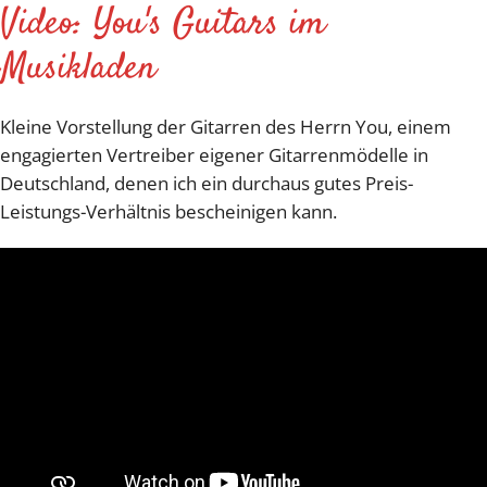
Video: You's Guitars im
Musikladen
Kleine Vorstellung der Gitarren des Herrn You, einem
engagierten Vertreiber eigener Gitarrenmödelle in
Deutschland, denen ich ein durchaus gutes Preis-
Leistungs-Verhältnis bescheinigen kann.