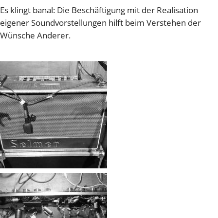
Es klingt banal: Die Beschäftigung mit der Realisation
eigener Soundvorstellungen hilft beim Verstehen der
Wünsche Anderer.