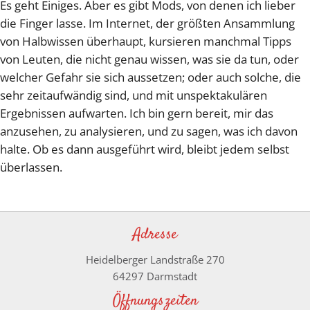
Es geht Einiges. Aber es gibt Mods, von denen ich lieber
die Finger lasse. Im Internet, der größten Ansammlung
von Halbwissen überhaupt, kursieren manchmal Tipps
von Leuten, die nicht genau wissen, was sie da tun, oder
welcher Gefahr sie sich aussetzen; oder auch solche, die
sehr zeitaufwändig sind, und mit unspektakulären
Ergebnissen aufwarten. Ich bin gern bereit, mir das
anzusehen, zu analysieren, und zu sagen, was ich davon
halte. Ob es dann ausgeführt wird, bleibt jedem selbst
überlassen.
Adresse
Heidelberger Landstraße 270
64297 Darmstadt
Öffnungszeiten